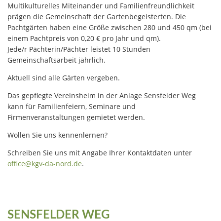
Multikulturelles Miteinander und Familienfreundlichkeit
prägen die Gemeinschaft der Gartenbegeisterten. Die
Pachtgärten haben eine Größe zwischen 280 und 450 qm (bei
einem Pachtpreis von 0,20 € pro Jahr und qm).
Jede/r Pächterin/Pächter leistet 10 Stunden
Gemeinschaftsarbeit jährlich.
Aktuell sind alle Gärten vergeben.
Das gepflegte Vereinsheim in der Anlage Sensfelder Weg
kann für Familienfeiern, Seminare und
Firmenveranstaltungen gemietet werden.
Wollen Sie uns kennenlernen?
Schreiben Sie uns mit Angabe Ihrer Kontaktdaten unter
office@kgv-da-nord.de
.
SENSFELDER WEG