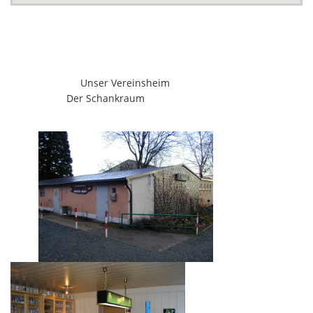
Unser Vereinsheim
Der Schankraum