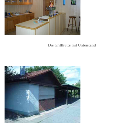
Die Grillhütte mit Unterstand