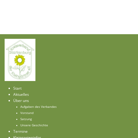
Start
Aktuelles
Über uns
Aufgaben des Verbandes
Vorstand
Satzung
Unsere Geschichte
Termine
Kleingarteninfos