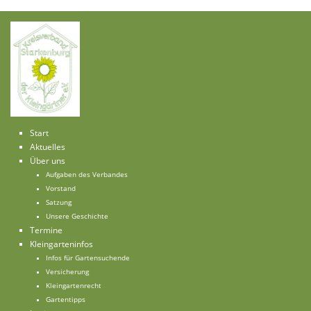
Start
Aktuelles
Über uns
Aufgaben des Verbandes
Vorstand
Satzung
Unsere Geschichte
Termine
Kleingarteninfos
Infos für Gartensuchende
Versicherung
Kleingartenrecht
Gartentipps