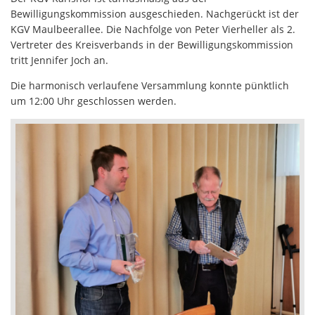
Bewilligungskommission ausgeschieden. Nachgerückt ist der
KGV Maulbeerallee. Die Nachfolge von Peter Vierheller als 2.
Vertreter des Kreisverbands in der Bewilligungskommission
tritt Jennifer Joch an.
Die harmonisch verlaufene Versammlung konnte pünktlich
um 12:00 Uhr geschlossen werden.