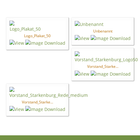
Unbenannt
Logo_Plakat_50
Vorstand_Starke...
Vorstand_Starke...