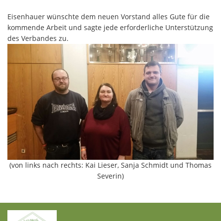
Eisenhauer wünschte dem neuen Vorstand alles Gute für die
kommende Arbeit und sagte jede erforderliche Unterstützung
des Verbandes zu.
(von links nach rechts: Kai Lieser, Sanja Schmidt und Thomas
Severin)