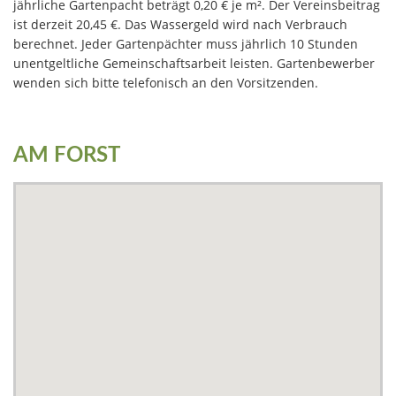
jährliche Gartenpacht beträgt 0,20 € je m². Der Vereinsbeitrag
ist derzeit 20,45 €. Das Wassergeld wird nach Verbrauch
berechnet. Jeder Gartenpächter muss jährlich 10 Stunden
unentgeltliche Gemeinschaftsarbeit leisten. Gartenbewerber
wenden sich bitte telefonisch an den Vorsitzenden.
AM FORST