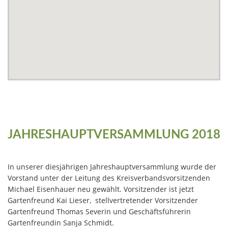
JAHRESHAUPTVERSAMMLUNG 2018
In unserer diesjährigen Jahreshauptversammlung wurde der
Vorstand unter der Leitung des Kreisverbandsvorsitzenden
Michael Eisenhauer neu gewählt. Vorsitzender ist jetzt
Gartenfreund Kai Lieser, stellvertretender Vorsitzender
Gartenfreund Thomas Severin und Geschäftsführerin
Gartenfreundin Sanja Schmidt.