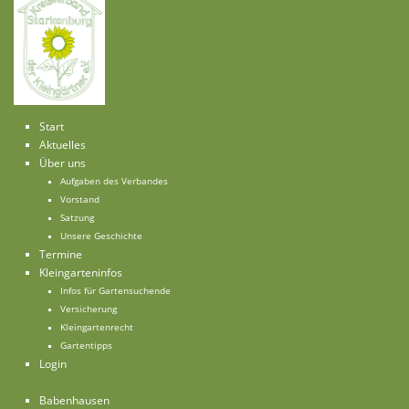
Start
Aktuelles
Über uns
Aufgaben des Verbandes
Vorstand
Satzung
Unsere Geschichte
Termine
Kleingarteninfos
Infos für Gartensuchende
Versicherung
Kleingartenrecht
Gartentipps
Login
Babenhausen